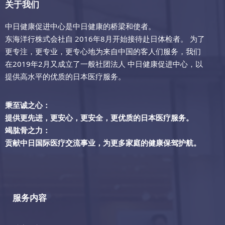
关于我们
中日健康促进中心是中日健康的桥梁和使者。
东海洋行株式会社自 2016年8月开始接待赴日体检者。 为了
更专注，更专业，更专心地为来自中国的客人们服务，我们
在2019年2月又成立了一般社团法人 中日健康促进中心，以
提供高水平的优质的日本医疗服务。
秉至诚之心：
提供更先进，更安心，更安全，更优质的日本医疗服务。
竭肱骨之力：
贡献中日国际医疗交流事业，为更多家庭的健康保驾护航。
服务内容