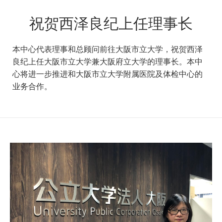
祝贺西泽良纪上任理事长
本中心代表理事和总顾问前往大阪市立大学，祝贺西泽
良纪上任大阪市立大学兼大阪府立大学的理事长。本中
心将进一步推进和大阪市立大学附属医院及体检中心的
业务合作。