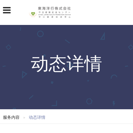
动态详情
服务内容
动态详情